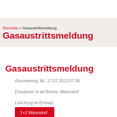
Startseite
»
Gasaustrittsmeldung
Gasaustrittsmeldung
Gasaustrittsmeldung
Alarmierung: Mi., 27.07.2022 07:38
Einsatzort: In de Brinke, Warendorf
Löschzug im Einsatz:
1+2 Warendorf