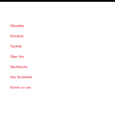
Aktuelles
Einsätze
Technik
Über Uns
Nachwuchs
Ihre Sicherheit
Komm zu uns