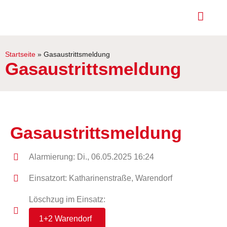
Startseite
»
Gasaustrittsmeldung
Gasaustrittsmeldung
Gasaustrittsmeldung
Alarmierung: Di., 06.05.2025 16:24
Einsatzort: Katharinenstraße, Warendorf
Löschzug im Einsatz:
1+2 Warendorf