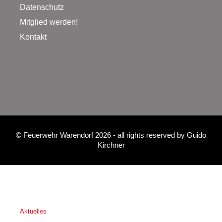
Datenschutz
Mitglied werden!
Kontakt
©
Feuerwehr Warendorf 2026
- all rights reserved by
Guido
Kirchner
Aktuelles