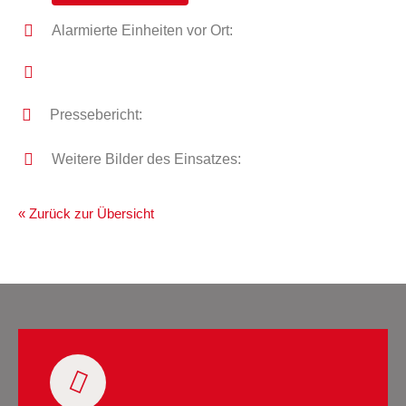
Alarmierte Einheiten vor Ort:
Pressebericht:
Weitere Bilder des Einsatzes:
« Zurück zur Übersicht