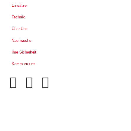
Einsätze
Technik
Über Uns
Nachwuchs
Ihre Sicherheit
Komm zu uns