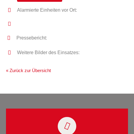
Alarmierte Einheiten vor Ort:
Pressebericht:
Weitere Bilder des Einsatzes:
« Zurück zur Übersicht