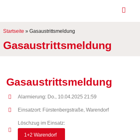
Startseite
»
Gasaustrittsmeldung
Gasaustrittsmeldung
Gasaustrittsmeldung
Alarmierung: Do., 10.04.2025 21:59
Einsatzort: Fürstenbergstraße, Warendorf
Löschzug im Einsatz:
1+2 Warendorf