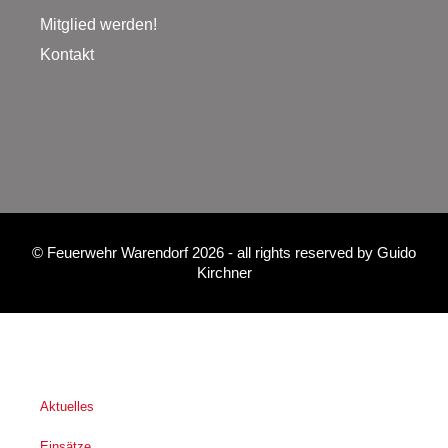
Mitglied werden!
Kontakt
©
Feuerwehr Warendorf 2026
- all rights reserved by
Guido
Kirchner
Aktuelles
Einsätze