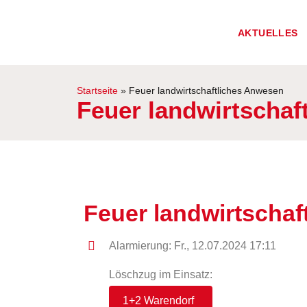
AKTUELLES
Startseite
»
Feuer landwirtschaftliches Anwesen
Feuer landwirtschaf
Feuer landwirtscha
Alarmierung: Fr., 12.07.2024 17:11
Löschzug im Einsatz:
1+2 Warendorf