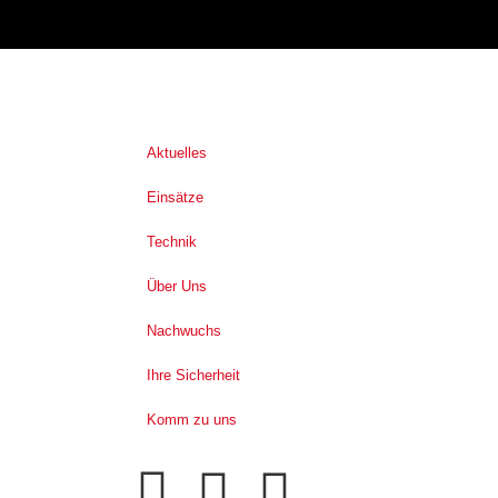
Aktuelles
Einsätze
Technik
Über Uns
Nachwuchs
Ihre Sicherheit
Komm zu uns