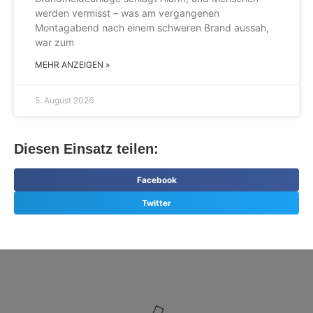
werden vermisst – was am vergangenen
Montagabend nach einem schweren Brand aussah,
war zum
MEHR ANZEIGEN »
5. August 2026
Diesen Einsatz teilen:
Facebook
Twitter