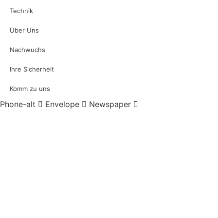
Technik
Über Uns
Nachwuchs
Ihre Sicherheit
Komm zu uns
Phone-alt
Envelope
Newspaper