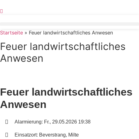
Zum
Inhalt
springen
Startseite
»
Feuer landwirtschaftliches Anwesen
Feuer landwirtschaftliches
Anwesen
Feuer landwirtschaftliches
Anwesen
Alarmierung: Fr., 29.05.2026 19:38
Einsatzort: Beverstrang, Milte