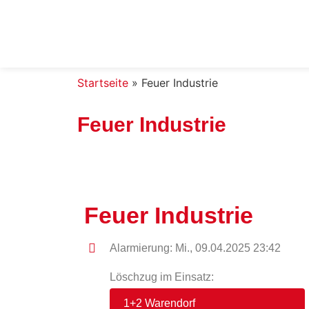
Startseite
»
Feuer Industrie
Feuer Industrie
Feuer Industrie
Alarmierung: Mi., 09.04.2025 23:42
Löschzug im Einsatz:
1+2 Warendorf