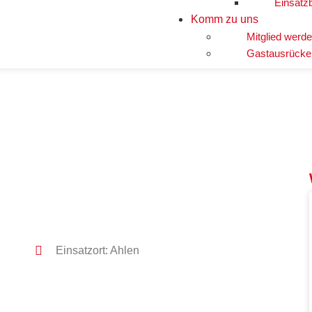
Einsatz
Komm zu uns
Mitglied werd
Gastausrücke
Einsatzort: Ahlen