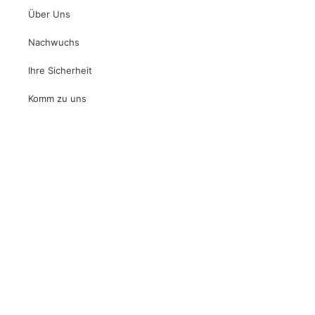
Über Uns
Nachwuchs
Ihre Sicherheit
Komm zu uns