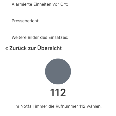
Alarmierte Einheiten vor Ort:
Pressebericht:
Weitere Bilder des Einsatzes:
« Zurück zur Übersicht
112
im Notfall immer die Rufnummer 112 wählen!