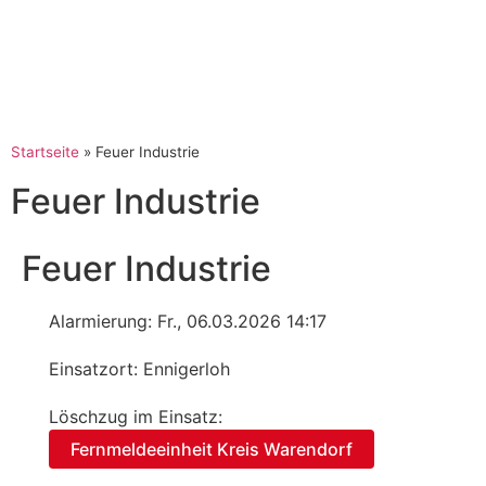
Startseite
»
Feuer Industrie
Feuer Industrie
Feuer Industrie
Alarmierung: Fr., 06.03.2026 14:17
Einsatzort: Ennigerloh
Löschzug im Einsatz:
Fernmeldeeinheit Kreis Warendorf