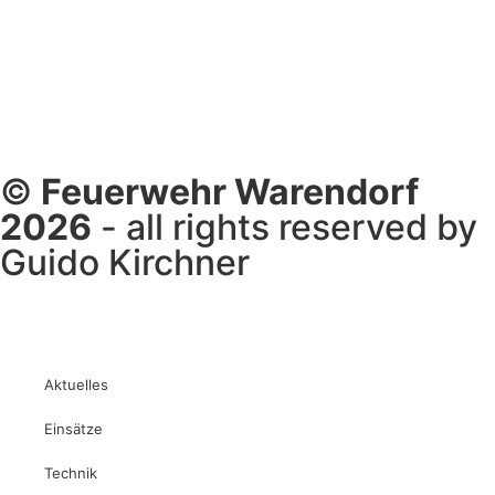
©
Feuerwehr Warendorf
2026
- all rights reserved by
Guido Kirchner
Aktuelles
Einsätze
Technik