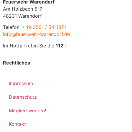
Feuerwehr Warendorf
Am Holzbach 5-7
48231 Warendorf
Telefon:
+49 2581 / 54-1371
info@feuerwehr-warendorf.de
Im Notfall rufen Sie die
112
!
Rechtliches
Impressum
Datenschutz
Mitglied werden!
Kontakt