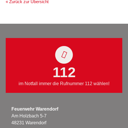
« Zurück zur Übersicht
112
im Notfall immer die Rufnummer 112 wählen!
Feuerwehr Warendorf
Am Holzbach 5-7
48231 Warendorf