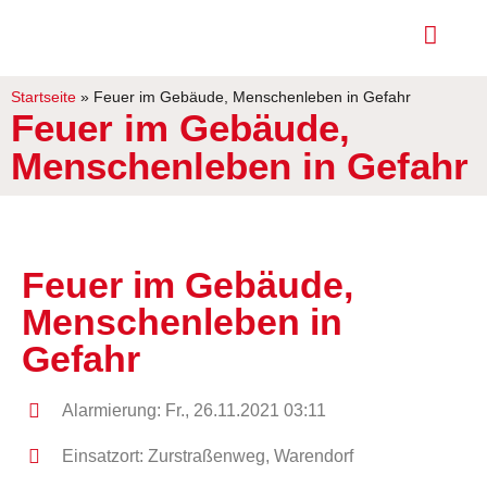
Startseite
»
Feuer im Gebäude, Menschenleben in Gefahr
Feuer im Gebäude,
Menschenleben in Gefahr
Feuer im Gebäude,
Menschenleben in
Gefahr
Alarmierung: Fr., 26.11.2021 03:11
Einsatzort: Zurstraßenweg, Warendorf