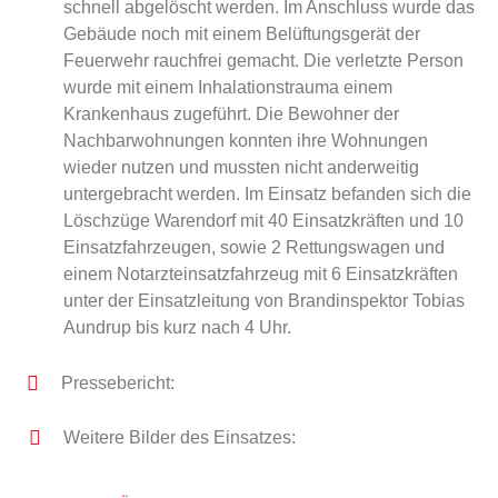
schnell abgelöscht werden. Im Anschluss wurde das
Gebäude noch mit einem Belüftungsgerät der
Feuerwehr rauchfrei gemacht. Die verletzte Person
wurde mit einem Inhalationstrauma einem
Krankenhaus zugeführt. Die Bewohner der
Nachbarwohnungen konnten ihre Wohnungen
wieder nutzen und mussten nicht anderweitig
untergebracht werden. Im Einsatz befanden sich die
Löschzüge Warendorf mit 40 Einsatzkräften und 10
Einsatzfahrzeugen, sowie 2 Rettungswagen und
einem Notarzteinsatzfahrzeug mit 6 Einsatzkräften
unter der Einsatzleitung von Brandinspektor Tobias
Aundrup bis kurz nach 4 Uhr.
Pressebericht:
Weitere Bilder des Einsatzes: