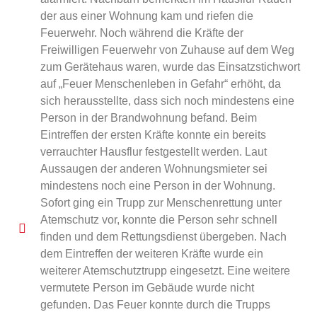
der aus einer Wohnung kam und riefen die
Feuerwehr. Noch während die Kräfte der
Freiwilligen Feuerwehr von Zuhause auf dem Weg
zum Gerätehaus waren, wurde das Einsatzstichwort
auf „Feuer Menschenleben in Gefahr“ erhöht, da
sich herausstellte, dass sich noch mindestens eine
Person in der Brandwohnung befand. Beim
Eintreffen der ersten Kräfte konnte ein bereits
verrauchter Hausflur festgestellt werden. Laut
Aussaugen der anderen Wohnungsmieter sei
mindestens noch eine Person in der Wohnung.
Sofort ging ein Trupp zur Menschenrettung unter
Atemschutz vor, konnte die Person sehr schnell
finden und dem Rettungsdienst übergeben. Nach
dem Eintreffen der weiteren Kräfte wurde ein
weiterer Atemschutztrupp eingesetzt. Eine weitere
vermutete Person im Gebäude wurde nicht
gefunden. Das Feuer konnte durch die Trupps