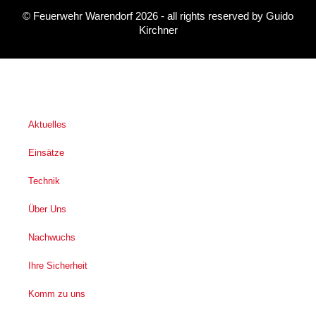
©
Feuerwehr Warendorf 2026
- all rights reserved by
Guido
Kirchner
Aktuelles
Einsätze
Technik
Über Uns
Nachwuchs
Ihre Sicherheit
Komm zu uns