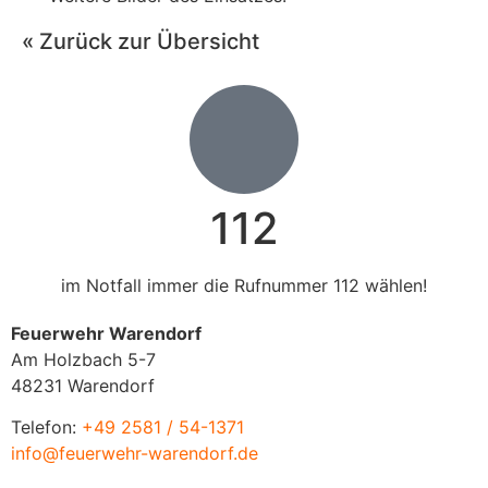
« Zurück zur Übersicht
112
im Notfall immer die Rufnummer 112 wählen!
Feuerwehr Warendorf
Am Holzbach 5-7
48231 Warendorf
Telefon:
+49 2581 / 54-1371
info@feuerwehr-warendorf.de