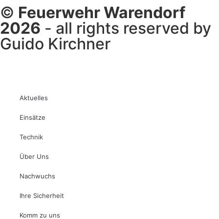
©
Feuerwehr Warendorf
2026
- all rights reserved by
Guido Kirchner
Aktuelles
Einsätze
Technik
Über Uns
Nachwuchs
Ihre Sicherheit
Komm zu uns