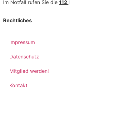
Im Notfall rufen Sie die
112
!
Rechtliches
Impressum
Datenschutz
Mitglied werden!
Kontakt