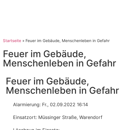
Startseite
»
Feuer im Gebäude, Menschenleben in Gefahr
Feuer im Gebäude,
Menschenleben in Gefahr
Feuer im Gebäude,
Menschenleben in Gefahr
Alarmierung: Fr., 02.09.2022 16:14
Einsatzort: Müssinger Straße, Warendorf