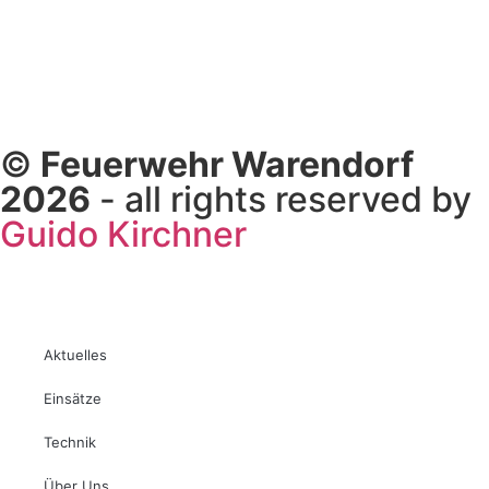
©
Feuerwehr Warendorf
2026
- all rights reserved by
Guido Kirchner
Aktuelles
Einsätze
Technik
Über Uns