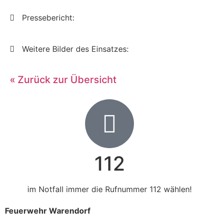
Pressebericht:
Weitere Bilder des Einsatzes:
« Zurück zur Übersicht
112
im Notfall immer die Rufnummer 112 wählen!
Feuerwehr Warendorf