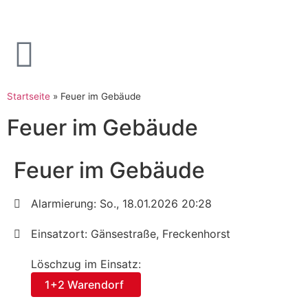
Startseite
»
Feuer im Gebäude
Feuer im Gebäude
Feuer im Gebäude
Alarmierung: So., 18.01.2026 20:28
Einsatzort: Gänsestraße, Freckenhorst
Löschzug im Einsatz:
1+2 Warendorf
,