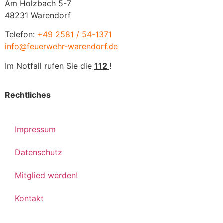
Am Holzbach 5-7
48231 Warendorf
Telefon:
+49 2581 / 54-1371
info@feuerwehr-warendorf.de
Im Notfall rufen Sie die
112
!
Rechtliches
Impressum
Datenschutz
Mitglied werden!
Kontakt