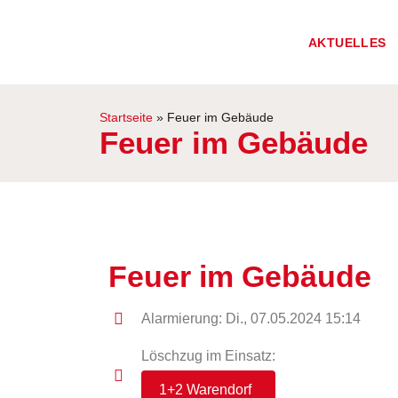
AKTUELLES
Startseite
»
Feuer im Gebäude
Feuer im Gebäude
Feuer im Gebäude
Alarmierung: Di., 07.05.2024 15:14
Löschzug im Einsatz:
1+2 Warendorf