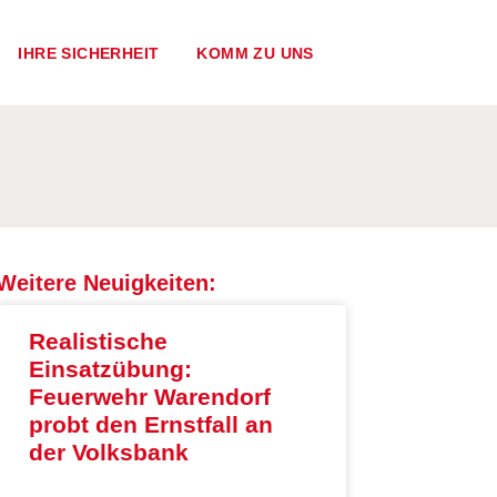
IHRE SICHERHEIT
KOMM ZU UNS
Weitere Neuigkeiten:
Realistische
Einsatzübung:
Feuerwehr Warendorf
probt den Ernstfall an
der Volksbank