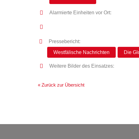
Alarmierte Einheiten vor Ort:
Pressebericht:
Westfälische Nachrichten
Die Gl
Weitere Bilder des Einsatzes:
« Zurück zur Übersicht