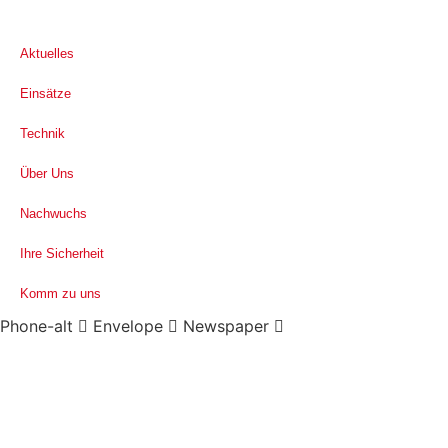
Aktuelles
Einsätze
Technik
Über Uns
Nachwuchs
Ihre Sicherheit
Komm zu uns
Phone-alt
Envelope
Newspaper