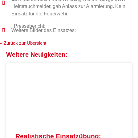
Heimrauchmelder, gab Anlass zur Alarmierung. Kein
Einsatz für die Feuerwehr.
Pressebericht:
Weitere Bilder des Einsatzes:
« Zurück zur Übersicht
Weitere Neuigkeiten:
Realistische Einsatzübung: