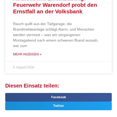
Feuerwehr Warendorf probt den
Ernstfall an der Volksbank
Rauch quillt aus der Tiefgarage, die
Brandmeldeanlage schlägt Alarm, und Menschen
werden vermisst – was am vergangenen
Montagabend nach einem schweren Brand aussah,
war zum
MEHR ANZEIGEN »
5. August 2026
Diesen Einsatz teilen:
Facebook
Twitter