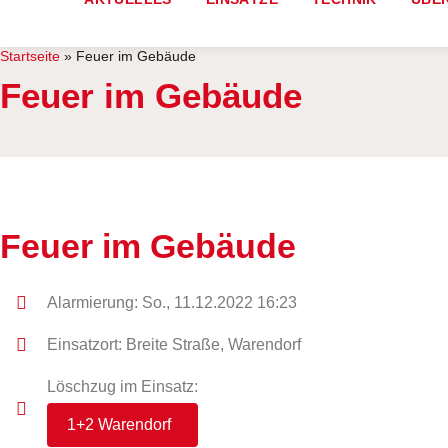
Startseite
»
Feuer im Gebäude
Feuer im Gebäude
Feuer im Gebäude
Alarmierung: So., 11.12.2022 16:23
Einsatzort: Breite Straße, Warendorf
Löschzug im Einsatz:
1+2 Warendorf