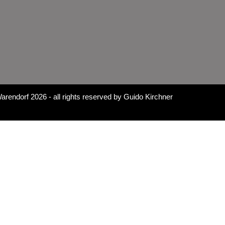
arendorf 2026
- all rights reserved by
Guido Kirchner