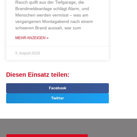
Rauch quillt aus der Tiefgarage, die
Brandmeldeanlage schlägt Alarm, und
Menschen werden vermisst – was am
vergangenen Montagabend nach einem
schweren Brand aussah, war zum
MEHR ANZEIGEN »
5. August 2026
Diesen Einsatz teilen:
Facebook
Twitter