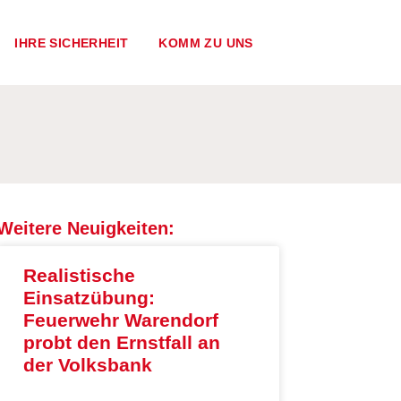
IHRE SICHERHEIT
KOMM ZU UNS
Weitere Neuigkeiten:
Realistische
Einsatzübung:
Feuerwehr Warendorf
probt den Ernstfall an
der Volksbank