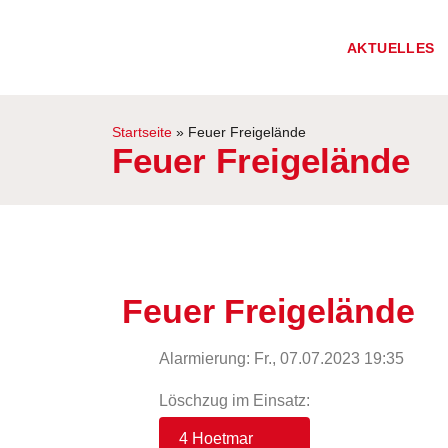
AKTUELLES
Startseite
»
Feuer Freigelände
Feuer Freigelände
Feuer Freigelände
Alarmierung: Fr., 07.07.2023 19:35
Löschzug im Einsatz:
4 Hoetmar