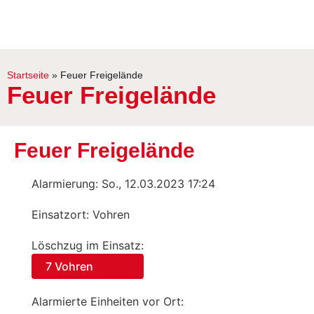
Startseite
»
Feuer Freigelände
Feuer Freigelände
Feuer Freigelände
Alarmierung: So., 12.03.2023 17:24
Einsatzort: Vohren
Löschzug im Einsatz:
7 Vohren
Alarmierte Einheiten vor Ort: