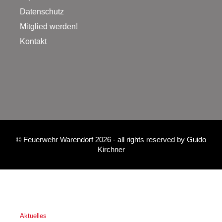
Datenschutz
Mitglied werden!
Kontakt
©
Feuerwehr Warendorf 2026
- all rights reserved by
Guido
Kirchner
Aktuelles