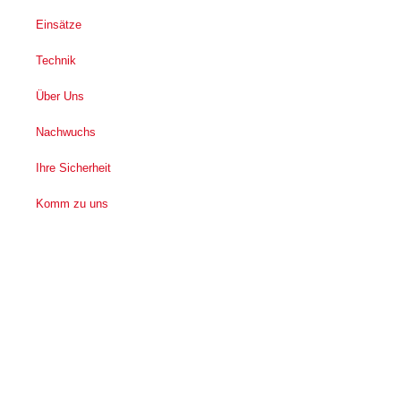
Einsätze
Technik
Über Uns
Nachwuchs
Ihre Sicherheit
Komm zu uns