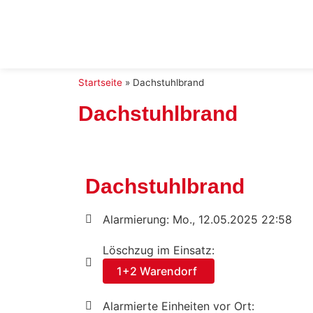
Startseite
»
Dachstuhlbrand
Dachstuhlbrand
Dachstuhlbrand
Alarmierung: Mo., 12.05.2025 22:58
Löschzug im Einsatz:
1+2 Warendorf
Alarmierte Einheiten vor Ort: