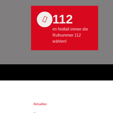
112
im Notfall immer die
Rufnummer 112
wählen!
Aktuelles