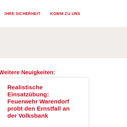
IHRE SICHERHEIT
KOMM ZU UNS
Weitere Neuigkeiten:
Realistische
Einsatzübung:
Feuerwehr Warendorf
probt den Ernstfall an
der Volksbank