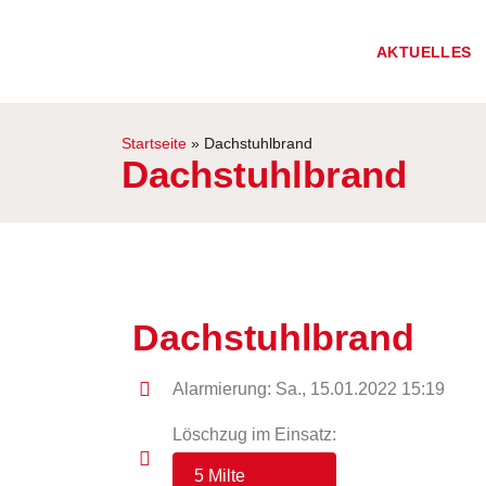
AKTUELLES
Startseite
»
Dachstuhlbrand
Dachstuhlbrand
Dachstuhlbrand
Alarmierung: Sa., 15.01.2022 15:19
Löschzug im Einsatz:
5 Milte