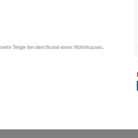
erwehr Telgte bei dem Brand eines Wohnhauses.