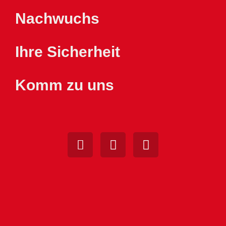
Nachwuchs
Ihre Sicherheit
Komm zu uns