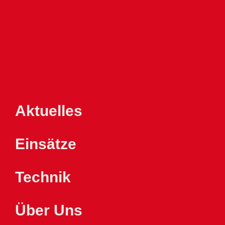
Aktuelles
Einsätze
Technik
Über Uns