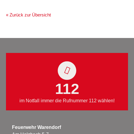
« Zurück zur Übersicht
112
im Notfall immer die Rufnummer 112 wählen!
Feuerwehr Warendorf