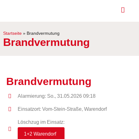
Startseite
»
Brandvermutung
Brandvermutung
Brandvermutung
Alarmierung: So., 31.05.2026 09:18
Einsatzort: Vom-Stein-Straße, Warendorf
Löschzug im Einsatz:
1+2 Warendorf