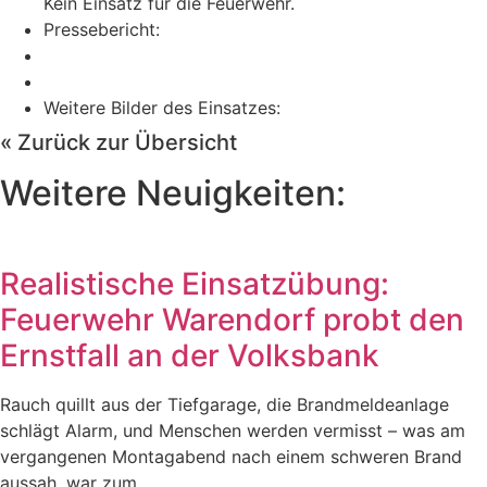
Kein Einsatz für die Feuerwehr.
Pressebericht:
Weitere Bilder des Einsatzes:
« Zurück zur Übersicht
Weitere Neuigkeiten:
Realistische Einsatzübung:
Feuerwehr Warendorf probt den
Ernstfall an der Volksbank
Rauch quillt aus der Tiefgarage, die Brandmeldeanlage
schlägt Alarm, und Menschen werden vermisst – was am
vergangenen Montagabend nach einem schweren Brand
aussah, war zum