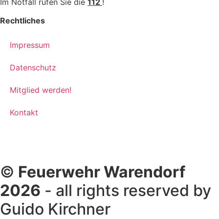
Im Notfall rufen Sie die
112
!
Rechtliches
Impressum
Datenschutz
Mitglied werden!
Kontakt
©
Feuerwehr Warendorf
2026
- all rights reserved by
Guido Kirchner