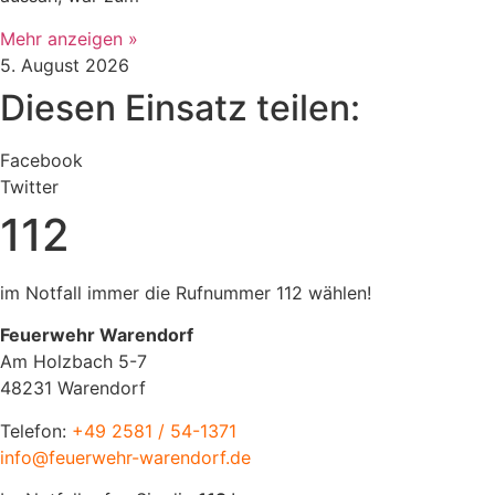
Mehr anzeigen »
5. August 2026
Diesen Einsatz teilen:
Facebook
Twitter
112
im Notfall immer die Rufnummer 112 wählen!
Feuerwehr Warendorf
Am Holzbach 5-7
48231 Warendorf
Telefon:
+49 2581 / 54-1371
info@feuerwehr-warendorf.de