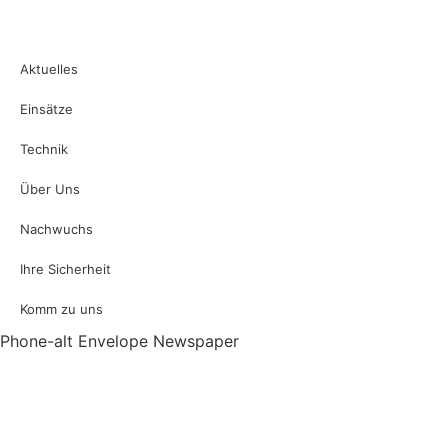
Aktuelles
Einsätze
Technik
Über Uns
Nachwuchs
Ihre Sicherheit
Komm zu uns
Phone-alt
Envelope
Newspaper