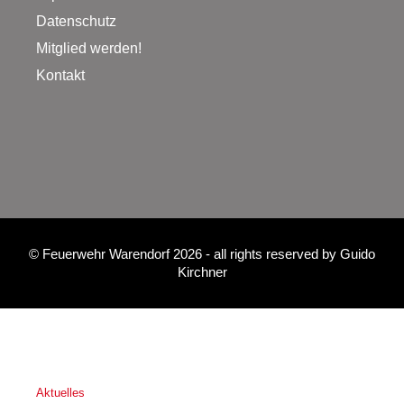
Datenschutz
Mitglied werden!
Kontakt
©
Feuerwehr Warendorf 2026
- all rights reserved by
Guido
Kirchner
Aktuelles