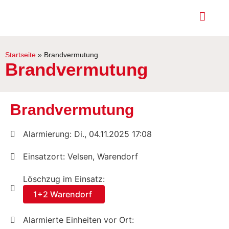
Startseite
»
Brandvermutung
Brandvermutung
Brandvermutung
Alarmierung: Di., 04.11.2025 17:08
Einsatzort: Velsen, Warendorf
Löschzug im Einsatz:
1+2 Warendorf
Alarmierte Einheiten vor Ort: