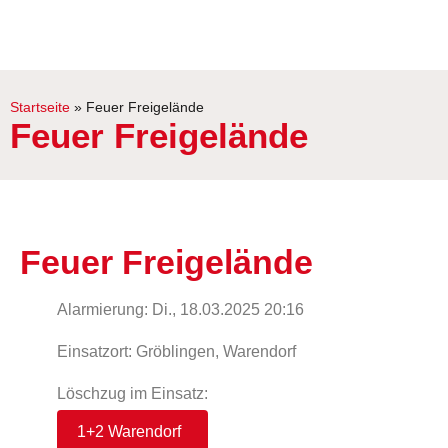
Startseite
»
Feuer Freigelände
Feuer Freigelände
Feuer Freigelände
Alarmierung: Di., 18.03.2025 20:16
Einsatzort: Gröblingen, Warendorf
Löschzug im Einsatz:
1+2 Warendorf