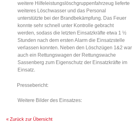
weitere Hilfeleistungslöschgruppenfahrzeug lieferte
weiteres Löschwasser und das Personal
unterstützte bei der Brandbekämpfung. Das Feuer
konnte sehr schnell unter Kontrolle gebracht
werden, sodass die letzten Einsatzkräfte etwa 1 ½
Stunden nach dem ersten Alarm die Einsatzstelle
verlassen konnten. Neben den Löschzügen 1&2 war
auch ein Rettungswagen der Rettungswache
Sassenberg zum Eigenschutz der Einsatzkräfte im
Einsatz.
Pressebericht:
Weitere Bilder des Einsatzes:
« Zurück zur Übersicht