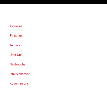
Aktuelles
Einsätze
Technik
Über Uns
Nachwuchs
Ihre Sicherheit
Komm zu uns