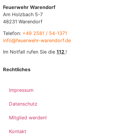
Feuerwehr Warendorf
Am Holzbach 5-7
48231 Warendorf
Telefon:
+49 2581 / 54-1371
info@feuerwehr-warendorf.de
Im Notfall rufen Sie die
112
!
Rechtliches
Impressum
Datenschutz
Mitglied werden!
Kontakt