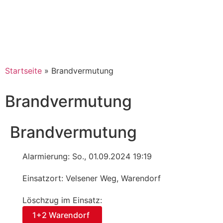
Startseite
»
Brandvermutung
Brandvermutung
Brandvermutung
Alarmierung: So., 01.09.2024 19:19
Einsatzort: Velsener Weg, Warendorf
Löschzug im Einsatz:
1+2 Warendorf