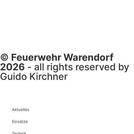
©
Feuerwehr Warendorf
2026
- all rights reserved by
Guido Kirchner
Aktuelles
Einsätze
Technik