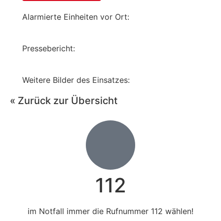
Alarmierte Einheiten vor Ort:
Pressebericht:
Weitere Bilder des Einsatzes:
« Zurück zur Übersicht
112
im Notfall immer die Rufnummer 112 wählen!