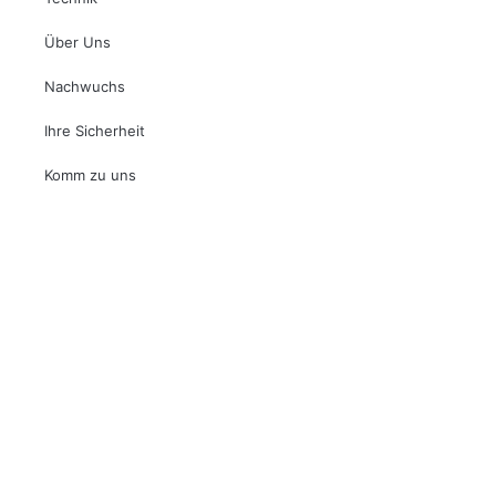
Über Uns
Nachwuchs
Ihre Sicherheit
Komm zu uns