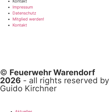
Kontakt
Impressum
Datenschutz
Mitglied werden!
Kontakt
©
Feuerwehr Warendorf
2026
- all rights reserved by
Guido Kirchner
Aktuelles