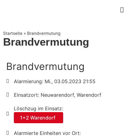
Startseite
»
Brandvermutung
Brandvermutung
Brandvermutung
Alarmierung: Mi., 03.05.2023 21:55
Einsatzort: Neuwarendorf, Warendorf
Löschzug im Einsatz:
1+2 Warendorf
Alarmierte Einheiten vor Ort: