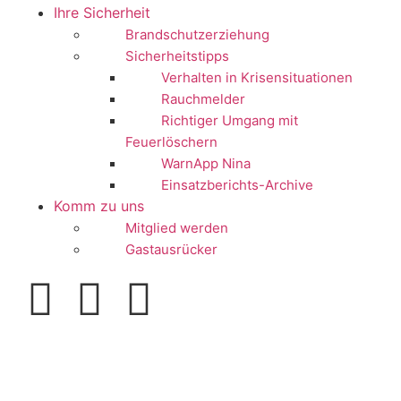
Ihre Sicherheit
Brandschutzerziehung
Sicherheitstipps
Verhalten in Krisensituationen
Rauchmelder
Richtiger Umgang mit
Feuerlöschern
WarnApp Nina
Einsatzberichts-Archive
Komm zu uns
Mitglied werden
Gastausrücker