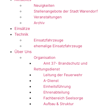
Neuigkeiten
Stellenangebote der Stadt Warendorf
Veranstaltungen
Archiv
Einsätze
Technik
Einsatzfahrzeuge
ehemalige Einsatzfahrzeuge
Über Uns
Organisation
Amt 37- Brandschutz und
Rettungsdienst
Leitung der Feuerwehr
A-Dienst
Einheitsführung
Ehrenabteilung
Fachbereich Seelsorge
Aufbau & Struktur