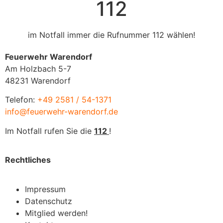
112
im Notfall immer die Rufnummer 112 wählen!
Feuerwehr Warendorf
Am Holzbach 5-7
48231 Warendorf
Telefon:
+49 2581 / 54-1371
info@feuerwehr-warendorf.de
Im Notfall rufen Sie die
112
!
Rechtliches
Impressum
Datenschutz
Mitglied werden!