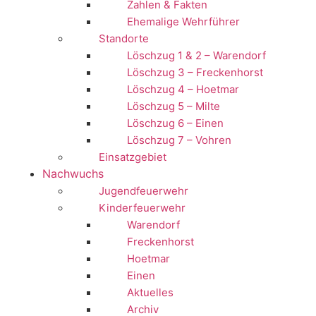
Zahlen & Fakten
Ehemalige Wehrführer
Standorte
Löschzug 1 & 2 – Warendorf
Löschzug 3 – Freckenhorst
Löschzug 4 – Hoetmar
Löschzug 5 – Milte
Löschzug 6 – Einen
Löschzug 7 – Vohren
Einsatzgebiet
Nachwuchs
Jugendfeuerwehr
Kinderfeuerwehr
Warendorf
Freckenhorst
Hoetmar
Einen
Aktuelles
Archiv