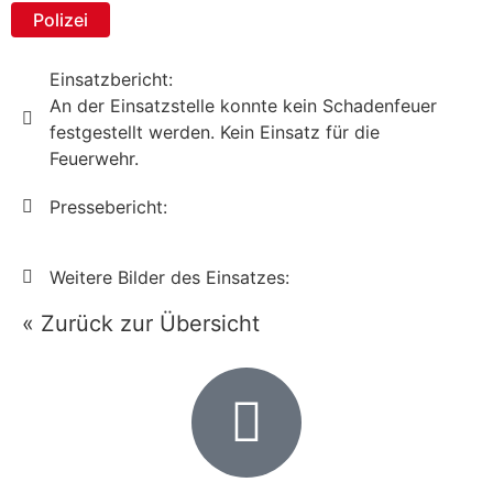
Polizei
Einsatzbericht:
An der Einsatzstelle konnte kein Schadenfeuer
festgestellt werden. Kein Einsatz für die
Feuerwehr.
Pressebericht:
Weitere Bilder des Einsatzes:
« Zurück zur Übersicht