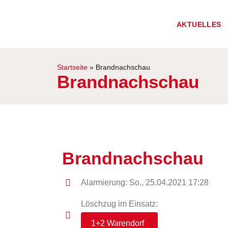
AKTUELLES
Startseite
»
Brandnachschau
Brandnachschau
Brandnachschau
Alarmierung: So., 25.04.2021 17:28
Löschzug im Einsatz:
1+2 Warendorf