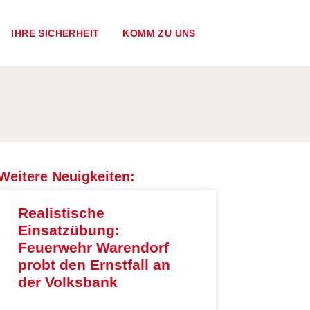
IHRE SICHERHEIT
KOMM ZU UNS
Weitere Neuigkeiten:
Realistische
Einsatzübung:
Feuerwehr Warendorf
probt den Ernstfall an
der Volksbank