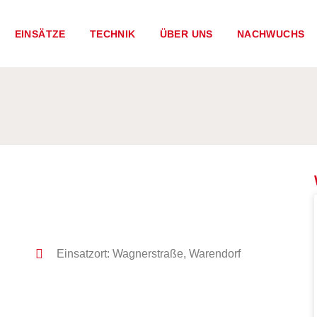
EINSÄTZE
TECHNIK
ÜBER UNS
NACHWUCHS
Einsatzort: Wagnerstraße, Warendorf