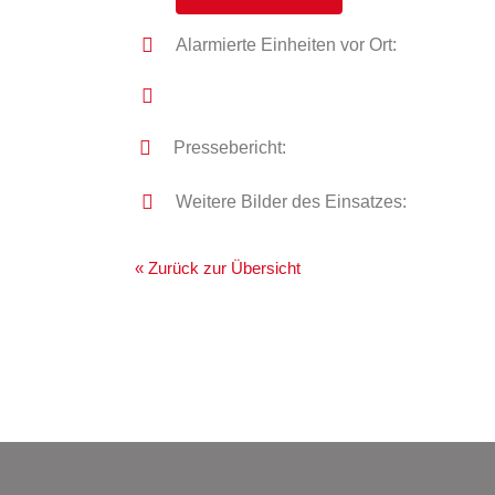
Alarmierte Einheiten vor Ort:
Pressebericht:
Weitere Bilder des Einsatzes:
« Zurück zur Übersicht