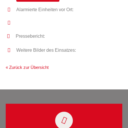
Alarmierte Einheiten vor Ort:
Pressebericht:
Weitere Bilder des Einsatzes:
« Zurück zur Übersicht