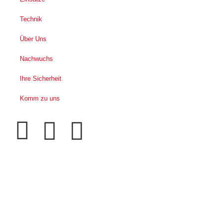
Technik
Über Uns
Nachwuchs
Ihre Sicherheit
Komm zu uns