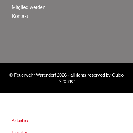
Mitglied werden!
Kontakt
©
Feuerwehr Warendorf 2026
- all rights reserved by
Guido
Kirchner
Aktuelles
Einsätze