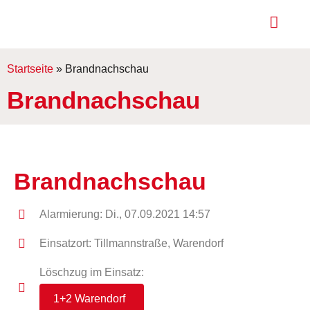
Startseite
»
Brandnachschau
Brandnachschau
Brandnachschau
Alarmierung: Di., 07.09.2021 14:57
Einsatzort: Tillmannstraße, Warendorf
Löschzug im Einsatz:
1+2 Warendorf