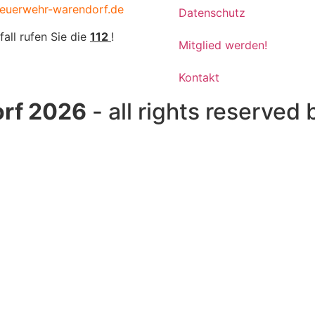
euerwehr-warendorf.de
Datenschutz
fall rufen Sie die
112
!
Mitglied werden!
Kontakt
rf 2026
- all rights reserved