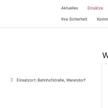
Aktuelles
Einsätze
Ihre Sicherheit
Komm 
W
Einsatzort: Bahnhofstraße, Warendorf