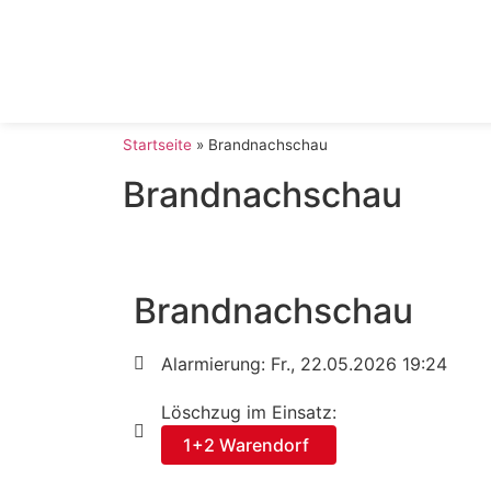
Startseite
»
Brandnachschau
Brandnachschau
Brandnachschau
Alarmierung: Fr., 22.05.2026 19:24
Löschzug im Einsatz:
1+2 Warendorf