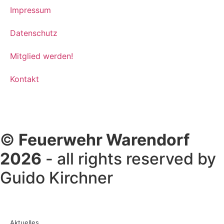
Impressum
Datenschutz
Mitglied werden!
Kontakt
©
Feuerwehr Warendorf
2026
- all rights reserved by
Guido Kirchner
Aktuelles