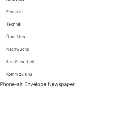
Einsätze
Technik
Über Uns
Nachwuchs
Ihre Sicherheit
Komm zu uns
Phone-alt
Envelope
Newspaper