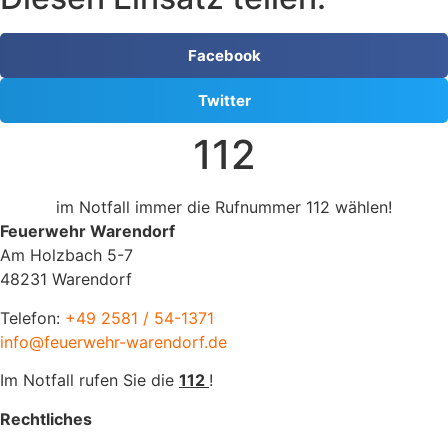
Facebook
Twitter
112
im Notfall immer die Rufnummer 112 wählen!
Feuerwehr Warendorf
Am Holzbach 5-7
48231 Warendorf
Telefon:
+49 2581 / 54-1371
info@feuerwehr-warendorf.de
Im Notfall rufen Sie die
112
!
Rechtliches