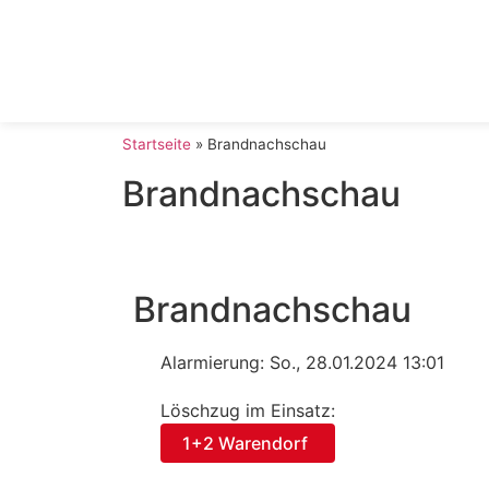
Startseite
»
Brandnachschau
Brandnachschau
Brandnachschau
Alarmierung: So., 28.01.2024 13:01
Löschzug im Einsatz:
1+2 Warendorf