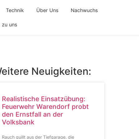
Technik
Über Uns
Nachwuchs
zu uns
eitere Neuigkeiten:
Realistische Einsatzübung:
Feuerwehr Warendorf probt
den Ernstfall an der
Volksbank
Rauch quillt aus der Tiefgarage, die