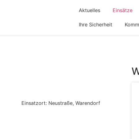
Aktuelles
Einsätze
Ihre Sicherheit
Komm 
W
Einsatzort: Neustraße, Warendorf