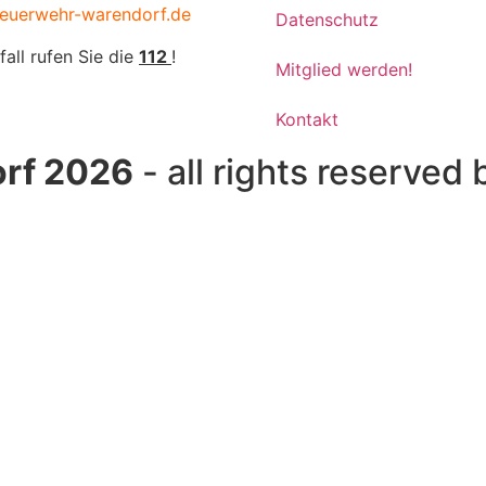
euerwehr-warendorf.de
Datenschutz
fall rufen Sie die
112
!
Mitglied werden!
Kontakt
rf 2026
- all rights reserved