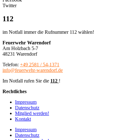
Twitter
112
im Notfall immer die Rufnummer 112 wählen!
Feuerwehr Warendorf
Am Holzbach 5-7
48231 Warendorf
Telefon:
+49 2581 / 54-1371
info@feuerwehr-warendorf.de
Im Notfall rufen Sie die
112
!
Rechtliches
Impressum
Datenschutz
Mitglied werden!
Kontakt
Impressum
Datenschutz