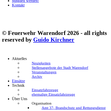
Mitglied werden!
Kontakt
©
Feuerwehr Warendorf 2026
- all rights
reserved by
Guido Kirchner
Aktuelles
Neuigkeiten
Stellenangebote der Stadt Warendorf
Veranstaltungen
Archiv
Einsätze
Technik
Einsatzfahrzeuge
ehemalige Einsatzfahrzeuge
Über Uns
Organisation
Amt 37- Brandschutz und Rettungsdienst