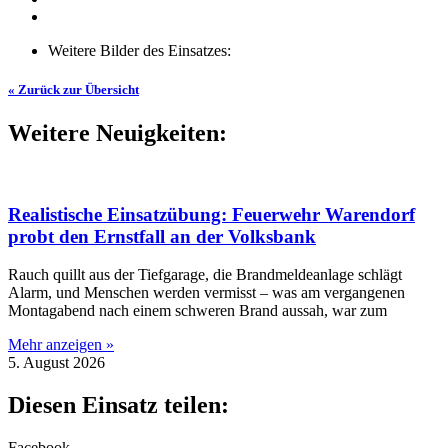
Weitere Bilder des Einsatzes:
« Zurück zur Übersicht
Weitere Neuigkeiten:
Realistische Einsatzübung: Feuerwehr Warendorf
probt den Ernstfall an der Volksbank
Rauch quillt aus der Tiefgarage, die Brandmeldeanlage schlägt
Alarm, und Menschen werden vermisst – was am vergangenen
Montagabend nach einem schweren Brand aussah, war zum
Mehr anzeigen »
5. August 2026
Diesen Einsatz teilen:
Facebook