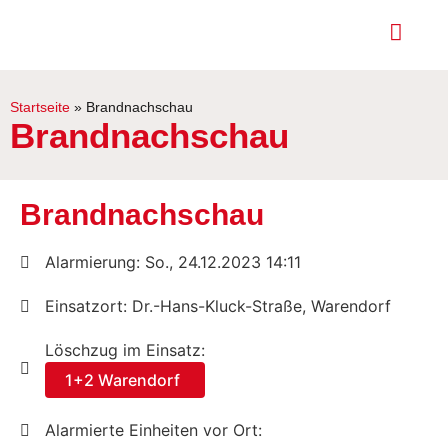
Startseite
»
Brandnachschau
Brandnachschau
Brandnachschau
Alarmierung: So., 24.12.2023 14:11
Einsatzort: Dr.-Hans-Kluck-Straße, Warendorf
Löschzug im Einsatz:
1+2 Warendorf
Alarmierte Einheiten vor Ort: