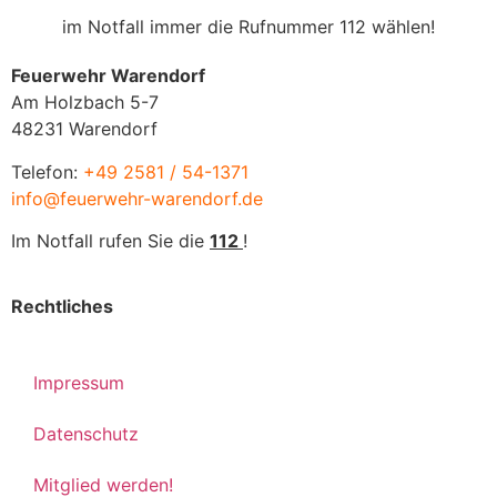
im Notfall immer die Rufnummer 112 wählen!
Feuerwehr Warendorf
Am Holzbach 5-7
48231 Warendorf
Telefon:
+49 2581 / 54-1371
info@feuerwehr-warendorf.de
Im Notfall rufen Sie die
112
!
Rechtliches
Impressum
Datenschutz
Mitglied werden!