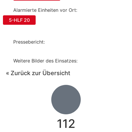
Alarmierte Einheiten vor Ort:
5-HLF 20
Pressebericht:
Weitere Bilder des Einsatzes:
« Zurück zur Übersicht
112