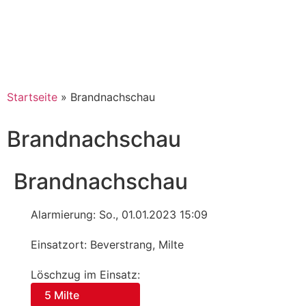
Startseite
»
Brandnachschau
Brandnachschau
Brandnachschau
Alarmierung: So., 01.01.2023 15:09
Einsatzort: Beverstrang, Milte
Löschzug im Einsatz:
5 Milte