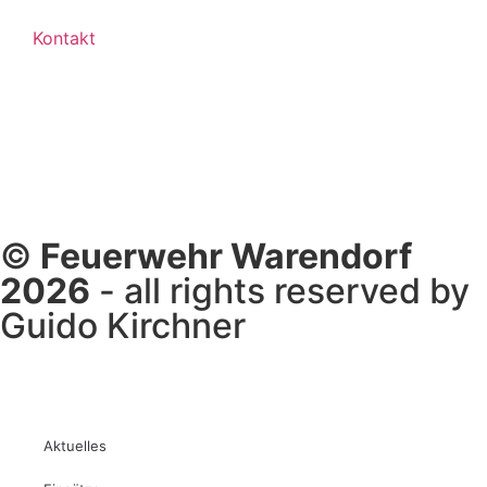
Kontakt
©
Feuerwehr Warendorf
2026
- all rights reserved by
Guido Kirchner
Aktuelles