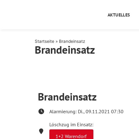
AKTUELLES
Startseite
»
Brandeinsatz
Brandeinsatz
Brandeinsatz
Alarmierung: Di., 09.11.2021 07:30
Löschzug im Einsatz:
1+2 Warendorf