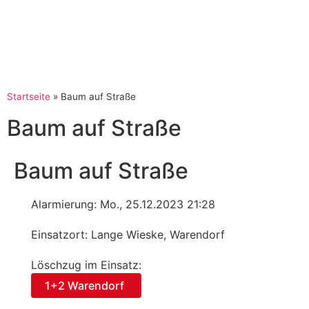
Startseite
»
Baum auf Straße
Baum auf Straße
Baum auf Straße
Alarmierung: Mo., 25.12.2023 21:28
Einsatzort: Lange Wieske, Warendorf
Löschzug im Einsatz:
1+2 Warendorf