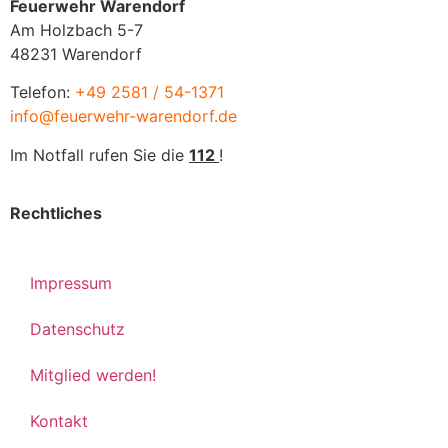
Feuerwehr Warendorf
Am Holzbach 5-7
48231 Warendorf
Telefon:
+49 2581 / 54-1371
info@feuerwehr-warendorf.de
Im Notfall rufen Sie die
112
!
Rechtliches
Impressum
Datenschutz
Mitglied werden!
Kontakt