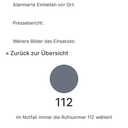
Alarmierte Einheiten vor Ort:
Pressebericht:
Weitere Bilder des Einsatzes:
« Zurück zur Übersicht
112
im Notfall immer die Rufnummer 112 wählen!