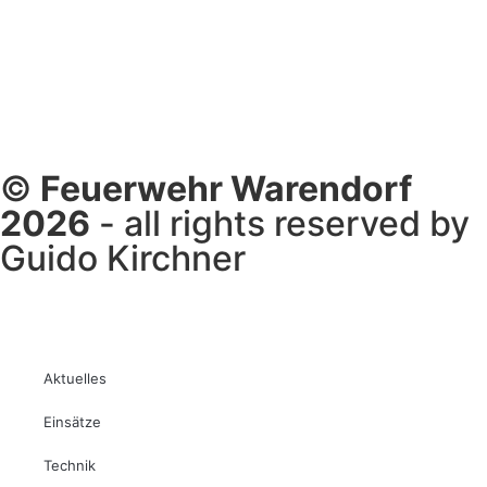
©
Feuerwehr Warendorf
2026
- all rights reserved by
Guido Kirchner
Aktuelles
Einsätze
Technik