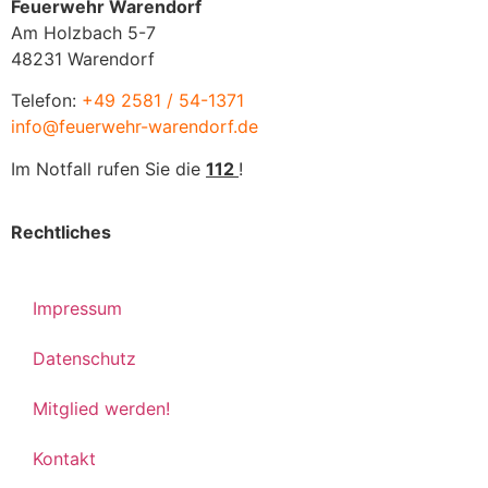
Feuerwehr Warendorf
Am Holzbach 5-7
48231 Warendorf
Telefon:
+49 2581 / 54-1371
info@feuerwehr-warendorf.de
Im Notfall rufen Sie die
112
!
Rechtliches
Impressum
Datenschutz
Mitglied werden!
Kontakt