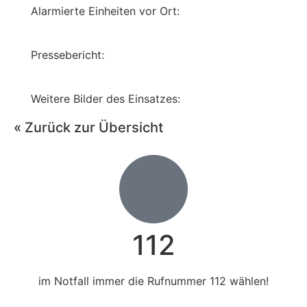
Alarmierte Einheiten vor Ort:
Pressebericht:
Weitere Bilder des Einsatzes:
« Zurück zur Übersicht
112
im Notfall immer die Rufnummer 112 wählen!