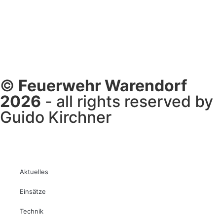
©
Feuerwehr Warendorf
2026
- all rights reserved by
Guido Kirchner
Aktuelles
Einsätze
Technik