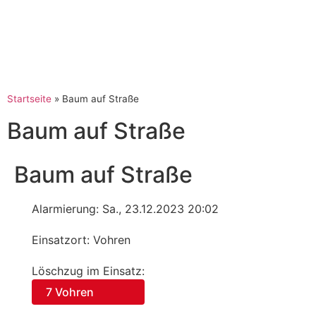
Startseite
»
Baum auf Straße
Baum auf Straße
Baum auf Straße
Alarmierung: Sa., 23.12.2023 20:02
Einsatzort: Vohren
Löschzug im Einsatz:
7 Vohren