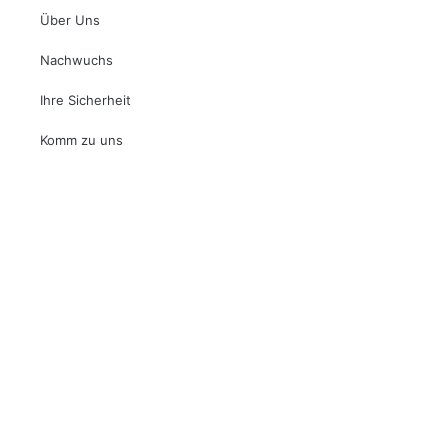
Über Uns
Nachwuchs
Ihre Sicherheit
Komm zu uns