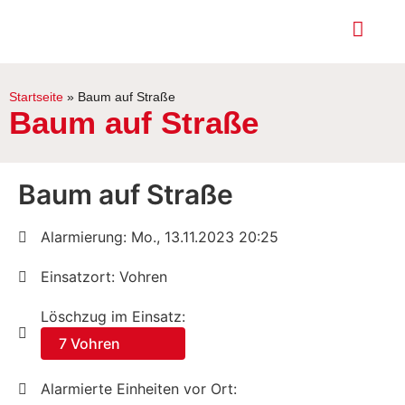
Startseite
»
Baum auf Straße
Baum auf Straße
Baum auf Straße
Alarmierung: Mo., 13.11.2023 20:25
Einsatzort: Vohren
Löschzug im Einsatz:
7 Vohren
Alarmierte Einheiten vor Ort: