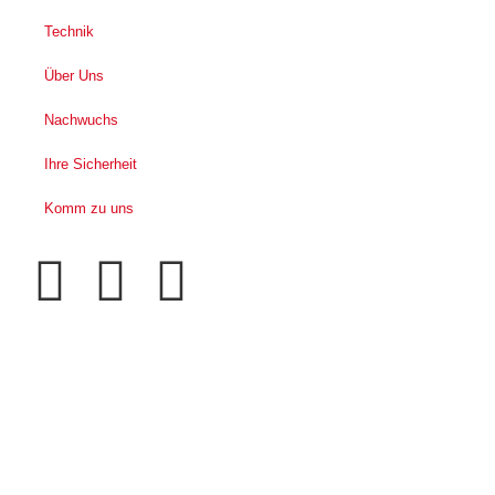
Technik
Über Uns
Nachwuchs
Ihre Sicherheit
Komm zu uns