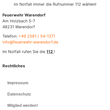
im Notfall immer die Rufnummer 112 wählen!
Feuerwehr Warendorf
Am Holzbach 5-7
48231 Warendorf
Telefon:
+49 2581 / 54-1371
info@feuerwehr-warendorf.de
Im Notfall rufen Sie die
112
!
Rechtliches
Impressum
Datenschutz
Mitglied werden!