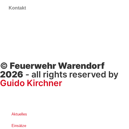
Kontakt
©
Feuerwehr Warendorf
2026
- all rights reserved by
Guido Kirchner
Aktuelles
Einsätze