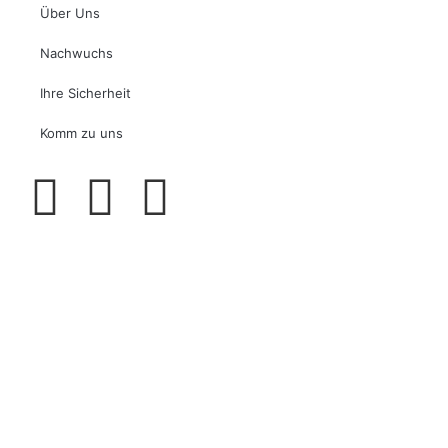
Über Uns
Nachwuchs
Ihre Sicherheit
Komm zu uns