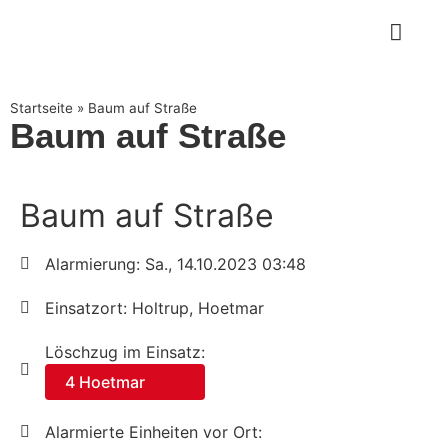
Startseite
»
Baum auf Straße
Baum auf Straße
Baum auf Straße
Alarmierung: Sa., 14.10.2023 03:48
Einsatzort: Holtrup, Hoetmar
Löschzug im Einsatz:
4 Hoetmar
Alarmierte Einheiten vor Ort: