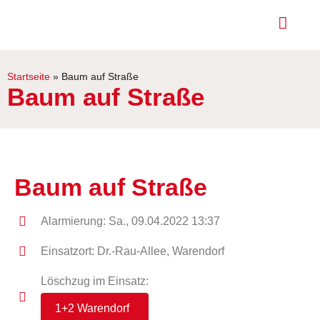
Startseite
»
Baum auf Straße
Baum auf Straße
Baum auf Straße
Alarmierung: Sa., 09.04.2022 13:37
Einsatzort: Dr.-Rau-Allee, Warendorf
Löschzug im Einsatz:
1+2 Warendorf