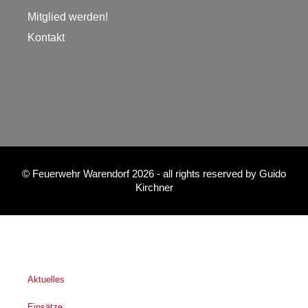
Mitglied werden!
Kontakt
©
Feuerwehr Warendorf 2026
- all rights reserved by
Guido
Kirchner
Aktuelles
Einsätze