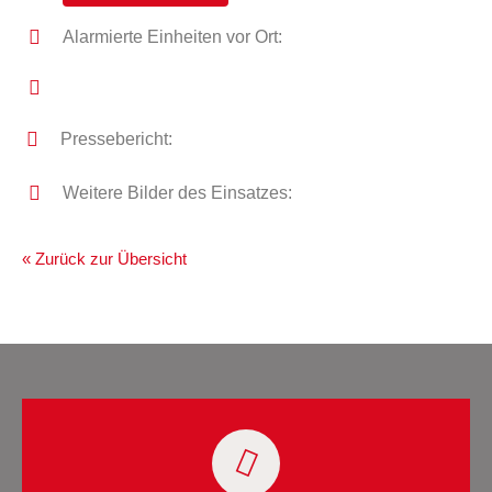
Alarmierte Einheiten vor Ort:
Pressebericht:
Weitere Bilder des Einsatzes:
« Zurück zur Übersicht