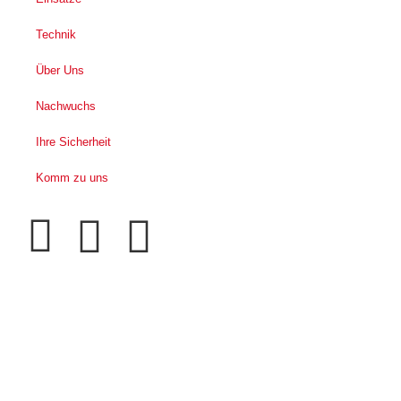
Technik
Über Uns
Nachwuchs
Ihre Sicherheit
Komm zu uns