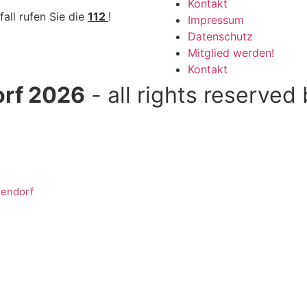
Kontakt
fall rufen Sie die
112
!
Impressum
Datenschutz
Mitglied werden!
Kontakt
rf 2026
- all rights reserved
rendorf