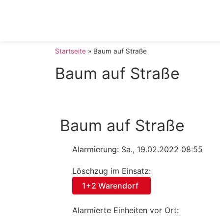
Startseite
»
Baum auf Straße
Baum auf Straße
Baum auf Straße
Alarmierung: Sa., 19.02.2022 08:55
Löschzug im Einsatz:
1+2 Warendorf
Alarmierte Einheiten vor Ort: