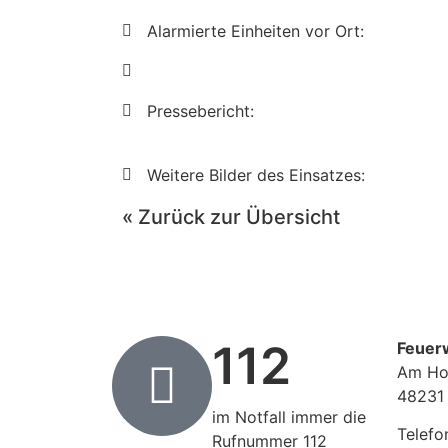
Alarmierte Einheiten vor Ort:
Pressebericht:
Weitere Bilder des Einsatzes:
« Zurück zur Übersicht
112
Feuer
Am Ho
48231
im Notfall immer die
Telefo
Rufnummer 112