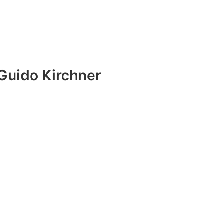
Guido Kirchner