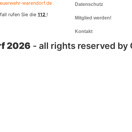
euerwehr-warendorf.de
Datenschutz
fall rufen Sie die
112
!
Mitglied werden!
Kontakt
f 2026
- all rights reserved by