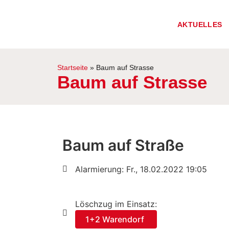
AKTUELLES
Startseite
»
Baum auf Strasse
Baum auf Strasse
Baum auf Straße
Alarmierung: Fr., 18.02.2022 19:05
Löschzug im Einsatz:
1+2 Warendorf