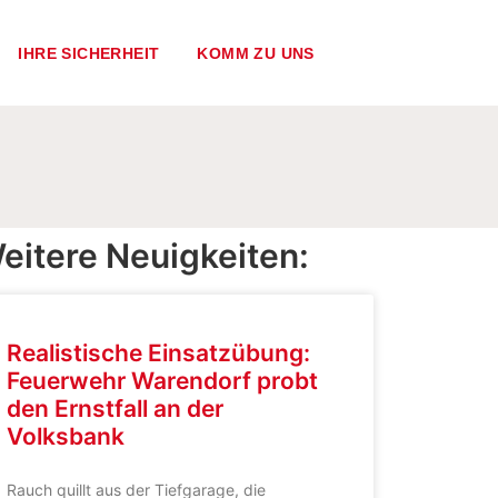
IHRE SICHERHEIT
KOMM ZU UNS
eitere Neuigkeiten:
Realistische Einsatzübung:
Feuerwehr Warendorf probt
den Ernstfall an der
Volksbank
Rauch quillt aus der Tiefgarage, die