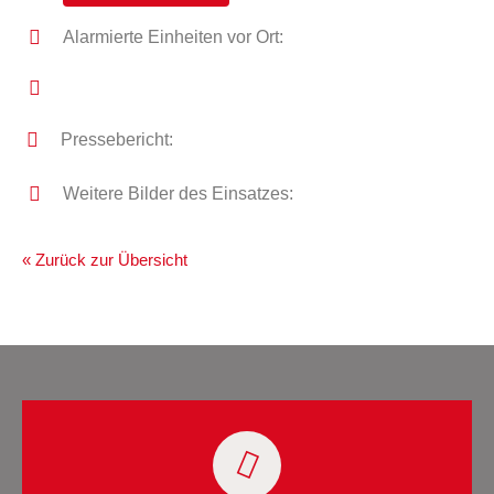
Alarmierte Einheiten vor Ort:
Pressebericht:
Weitere Bilder des Einsatzes:
« Zurück zur Übersicht