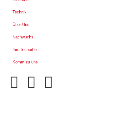
Technik
Über Uns
Nachwuchs
Ihre Sicherheit
Komm zu uns