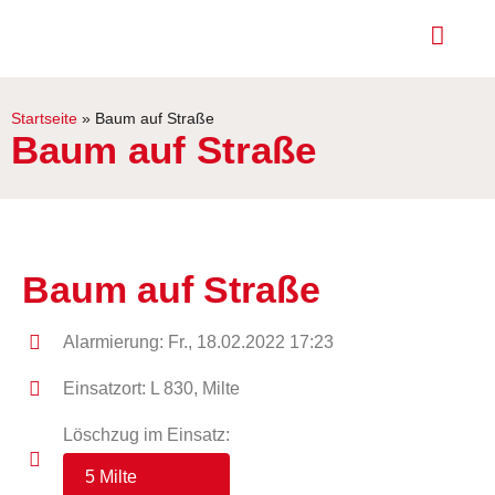
Startseite
»
Baum auf Straße
Baum auf Straße
Baum auf Straße
Alarmierung: Fr., 18.02.2022 17:23
Einsatzort: L 830, Milte
Löschzug im Einsatz:
5 Milte