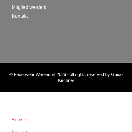
Mitglied werden!
Kontakt
©
Feuerwehr Warendorf 2026
- all rights reserved by
Guido
Kirchner
Aktuelles
Einsätze