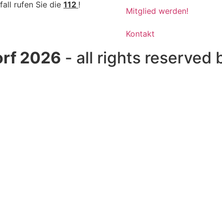
fall rufen Sie die
112
!
Mitglied werden!
Kontakt
rf 2026
- all rights reserved