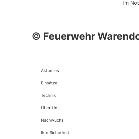
Im Not
©
Feuerwehr Warendo
Aktuelles
Einsätze
Technik
Über Uns
Nachwuchs
Ihre Sicherheit