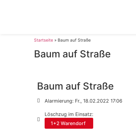
Startseite
»
Baum auf Straße
Baum auf Straße
Baum auf Straße
Alarmierung: Fr., 18.02.2022 17:06
Löschzug im Einsatz:
1+2 Warendorf