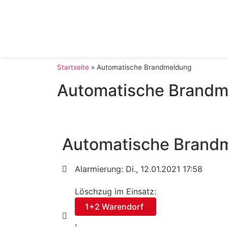
Startseite
»
Automatische Brandmeldung
Automatische Brandm
Automatische Brand
Alarmierung: Di., 12.01.2021 17:58
Löschzug im Einsatz:
1+2 Warendorf
,