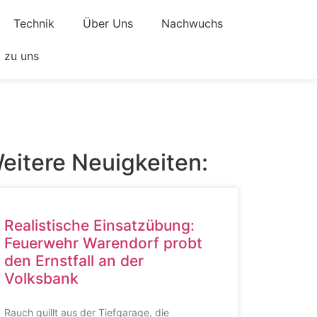
Technik
Über Uns
Nachwuchs
zu uns
eitere Neuigkeiten:
Realistische Einsatzübung:
Feuerwehr Warendorf probt
den Ernstfall an der
Volksbank
Rauch quillt aus der Tiefgarage, die