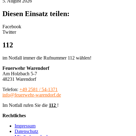
5. August 2026
Diesen Einsatz teilen:
Facebook
Twitter
112
im Notfall immer die Rufnummer 112 wählen!
Feuerwehr Warendorf
Am Holzbach 5-7
48231 Warendorf
Telefon:
+49 2581 / 54-1371
info@feuerwehr-warendorf.de
Im Notfall rufen Sie die
112
!
Rechtliches
Impressum
Datenschutz