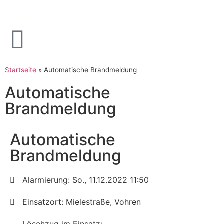
Startseite
»
Automatische Brandmeldung
Automatische
Brandmeldung
Automatische
Brandmeldung
Alarmierung: So., 11.12.2022 11:50
Einsatzort: Mielestraße, Vohren