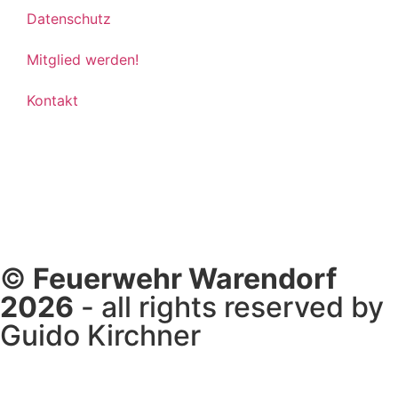
Datenschutz
Mitglied werden!
Kontakt
©
Feuerwehr Warendorf
2026
- all rights reserved by
Guido Kirchner