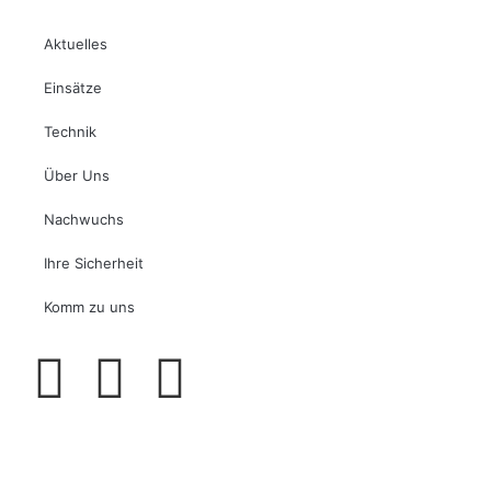
Aktuelles
Einsätze
Technik
Über Uns
Nachwuchs
Ihre Sicherheit
Komm zu uns