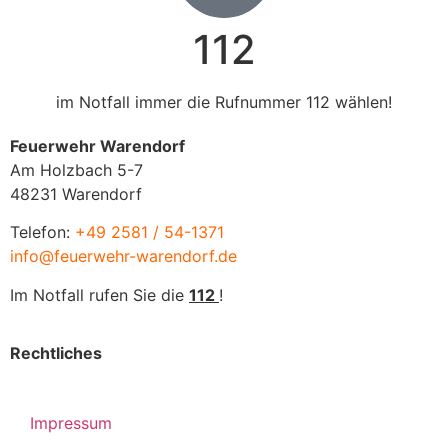
112
im Notfall immer die Rufnummer 112 wählen!
Feuerwehr Warendorf
Am Holzbach 5-7
48231 Warendorf
Telefon:
+49 2581 / 54-1371
info@feuerwehr-warendorf.de
Im Notfall rufen Sie die
112
!
Rechtliches
Impressum