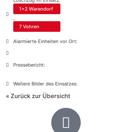
Löschzug im Einsatz:
1+2 Warendorf
,
7 Vohren
Alarmierte Einheiten vor Ort:
Pressebericht:
Weitere Bilder des Einsatzes:
« Zurück zur Übersicht