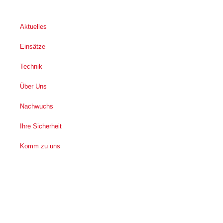
Aktuelles
Einsätze
Technik
Über Uns
Nachwuchs
Ihre Sicherheit
Komm zu uns