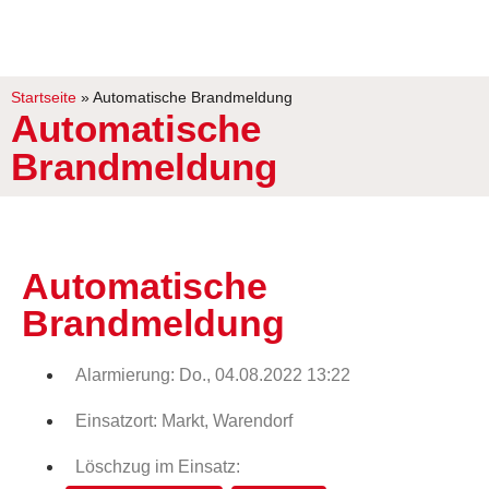
Startseite
»
Automatische Brandmeldung
Automatische
Brandmeldung
Automatische
Brandmeldung
Alarmierung: Do., 04.08.2022 13:22
Einsatzort: Markt, Warendorf
Löschzug im Einsatz: