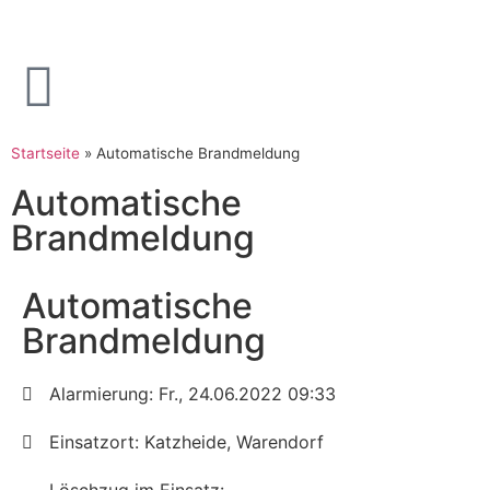
Startseite
»
Automatische Brandmeldung
Automatische
Brandmeldung
Automatische
Brandmeldung
Alarmierung: Fr., 24.06.2022 09:33
Einsatzort: Katzheide, Warendorf