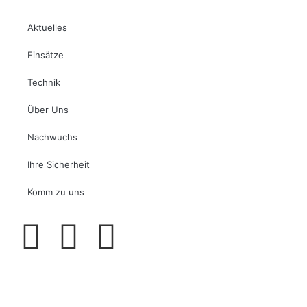
Aktuelles
Einsätze
Technik
Über Uns
Nachwuchs
Ihre Sicherheit
Komm zu uns