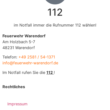
112
im Notfall immer die Rufnummer 112 wählen!
Feuerwehr Warendorf
Am Holzbach 5-7
48231 Warendorf
Telefon:
+49 2581 / 54-1371
info@feuerwehr-warendorf.de
Im Notfall rufen Sie die
112
!
Rechtliches
Impressum