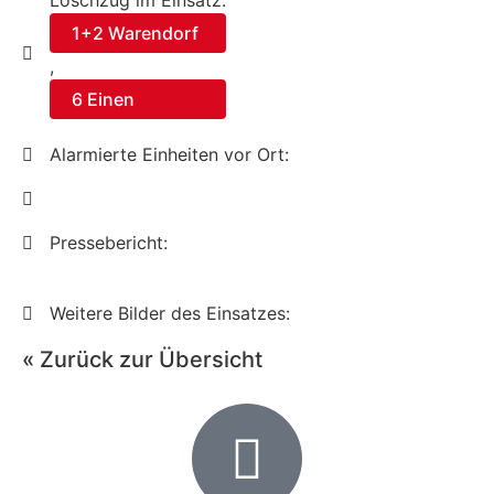
Löschzug im Einsatz:
1+2 Warendorf
,
6 Einen
Alarmierte Einheiten vor Ort:
Pressebericht:
Weitere Bilder des Einsatzes:
« Zurück zur Übersicht