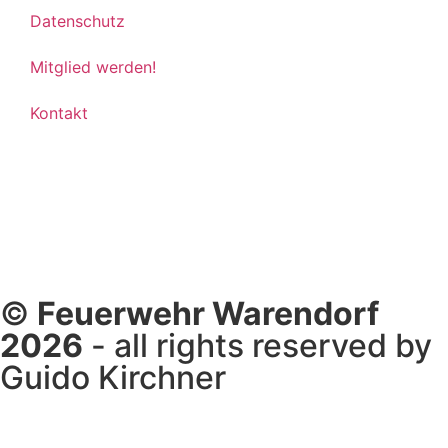
Datenschutz
Mitglied werden!
Kontakt
©
Feuerwehr Warendorf
2026
- all rights reserved by
Guido Kirchner