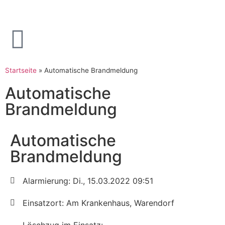
Startseite
»
Automatische Brandmeldung
Automatische
Brandmeldung
Automatische
Brandmeldung
Alarmierung: Di., 15.03.2022 09:51
Einsatzort: Am Krankenhaus, Warendorf