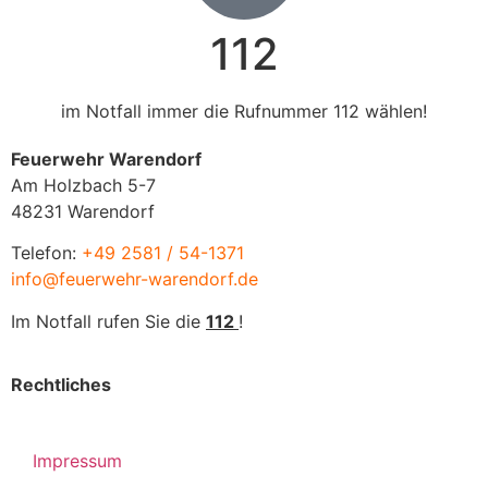
112
im Notfall immer die Rufnummer 112 wählen!
Feuerwehr Warendorf
Am Holzbach 5-7
48231 Warendorf
Telefon:
+49 2581 / 54-1371
info@feuerwehr-warendorf.de
Im Notfall rufen Sie die
112
!
Rechtliches
Impressum