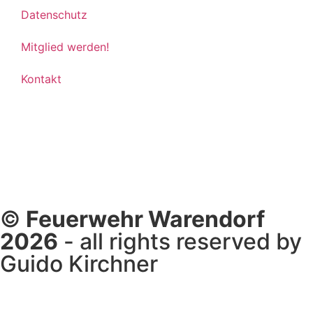
Datenschutz
Mitglied werden!
Kontakt
©
Feuerwehr Warendorf
2026
- all rights reserved by
Guido Kirchner