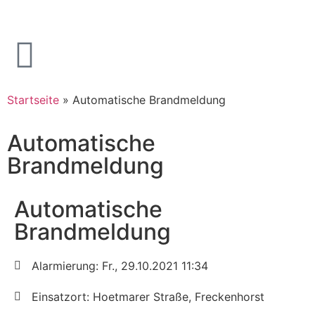
Startseite
»
Automatische Brandmeldung
Automatische
Brandmeldung
Automatische
Brandmeldung
Alarmierung: Fr., 29.10.2021 11:34
Einsatzort: Hoetmarer Straße, Freckenhorst