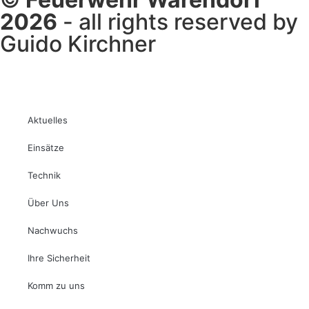
2026
- all rights reserved by
Guido Kirchner
Aktuelles
Einsätze
Technik
Über Uns
Nachwuchs
Ihre Sicherheit
Komm zu uns