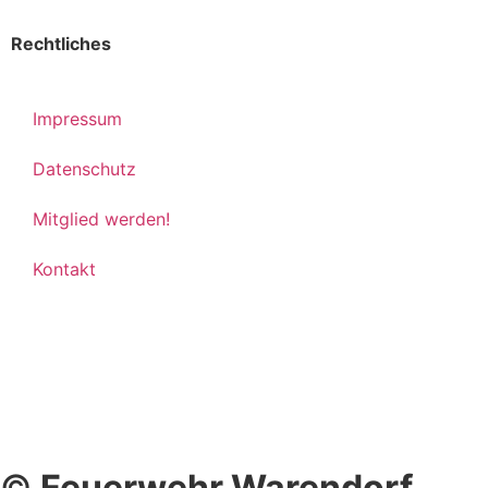
Rechtliches
Impressum
Datenschutz
Mitglied werden!
Kontakt
©
Feuerwehr Warendorf