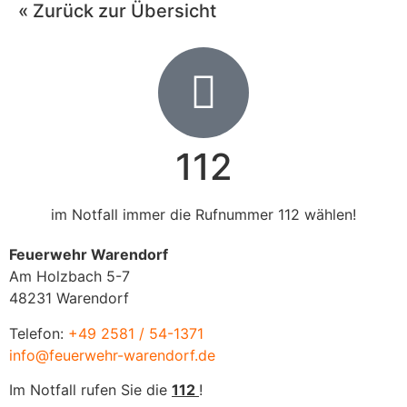
« Zurück zur Übersicht
112
im Notfall immer die Rufnummer 112 wählen!
Feuerwehr Warendorf
Am Holzbach 5-7
48231 Warendorf
Telefon:
+49 2581 / 54-1371
info@feuerwehr-warendorf.de
Im Notfall rufen Sie die
112
!