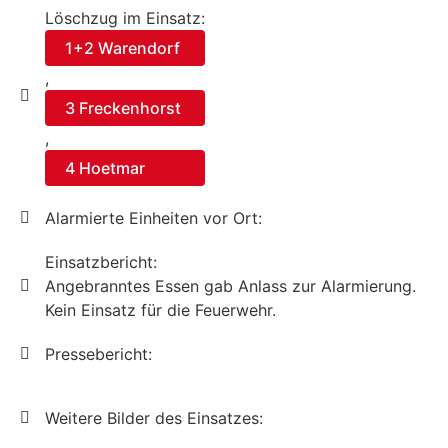
Löschzug im Einsatz:
1+2 Warendorf
,
3 Freckenhorst
,
4 Hoetmar
Alarmierte Einheiten vor Ort:
Einsatzbericht:
Angebranntes Essen gab Anlass zur Alarmierung.
Kein Einsatz für die Feuerwehr.
Pressebericht:
Weitere Bilder des Einsatzes: