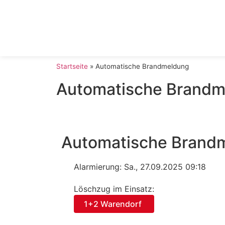
Startseite
»
Automatische Brandmeldung
Automatische Brandm
Automatische Brand
Alarmierung: Sa., 27.09.2025 09:18
Löschzug im Einsatz:
1+2 Warendorf