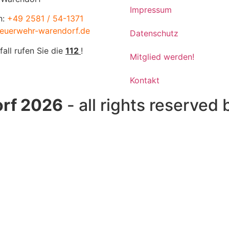
Impressum
n:
+49 2581 / 54-1371
euerwehr-warendorf.de
Datenschutz
fall rufen Sie die
112
!
Mitglied werden!
Kontakt
rf 2026
- all rights reserved