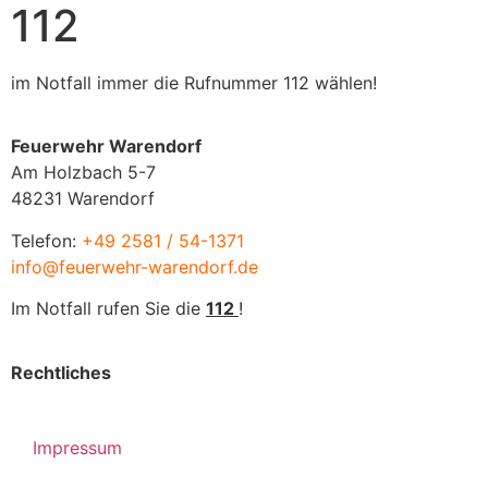
112
im Notfall immer die Rufnummer 112 wählen!
Feuerwehr Warendorf
Am Holzbach 5-7
48231 Warendorf
Telefon:
+49 2581 / 54-1371
info@feuerwehr-warendorf.de
Im Notfall rufen Sie die
112
!
Rechtliches
Impressum