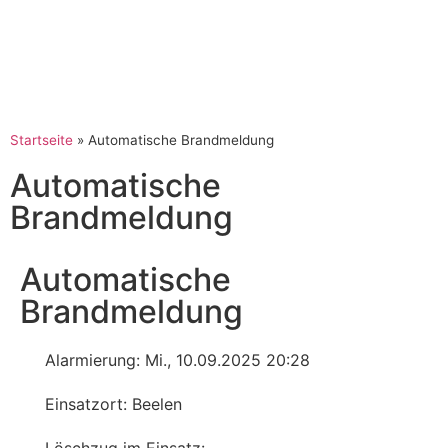
Startseite
»
Automatische Brandmeldung
Automatische
Brandmeldung
Automatische
Brandmeldung
Alarmierung: Mi., 10.09.2025 20:28
Einsatzort: Beelen