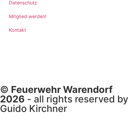
Datenschutz
Mitglied werden!
Kontakt
©
Feuerwehr Warendorf
2026
- all rights reserved by
Guido Kirchner